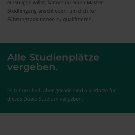
einsteigen willst, kannst du einen Master-
Studiengang anschließen, um dich für
Führungspositionen zu qualifizieren.
Alle Studienplätze
vergeben.
Es tut uns leid, aber gerade sind alle Plätze für
dieses Duale Studium vergeben.