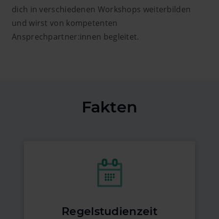
dich in verschiedenen Workshops weiterbilden
und wirst von kompetenten
Ansprechpartner:innen begleitet.
Fakten
Regelstudienzeit