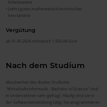
Arbeitsweise
(sehr) gutes mathematisch-technisches
Verständnis
Vergütung
ab 01.05.2026 monatlich 1.550,00 Euro
Nach dem Studium
Absolventen des dualen Studiums
"Wirtschaftsinformatik - Bachelor of Science" sind
in Unternehmen sehr gefragt. Häufig sind sie in
der Softwareentwicklung tätig: Sie programmieren