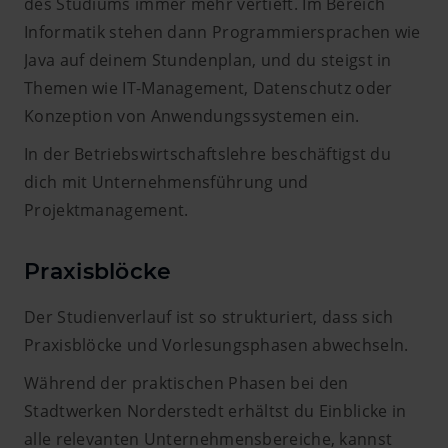
des Studiums immer mehr vertieft. Im Bereich
Informatik stehen dann Programmiersprachen wie
Java auf deinem Stundenplan, und du steigst in
Themen wie IT-Management, Datenschutz oder
Konzeption von Anwendungssystemen ein.
In der Betriebswirtschaftslehre beschäftigst du
dich mit Unternehmensführung und
Projektmanagement.
Praxisblöcke
Der Studienverlauf ist so strukturiert, dass sich
Praxisblöcke und Vorlesungsphasen abwechseln.
Während der praktischen Phasen bei den
Stadtwerken Norderstedt erhältst du Einblicke in
alle relevanten Unternehmensbereiche, kannst