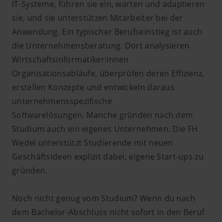
IT-Systeme, führen sie ein, warten und adaptieren
sie, und sie unterstützen Mitarbeiter bei der
Anwendung. Ein typischer Berufseinstieg ist auch
die Unternehmensberatung. Dort analysieren
Wirtschaftsinformatiker:innen
Organisationsabläufe, überprüfen deren Effizienz,
erstellen Konzepte und entwickeln daraus
unternehmensspezifische
Softwarelösungen. Manche gründen nach dem
Studium auch ein eigenes Unternehmen. Die FH
Wedel unterstützt Studierende mit neuen
Geschäftsideen explizit dabei, eigene Start-ups zu
gründen.
Noch nicht genug vom Studium? Wenn du nach
dem Bachelor-Abschluss nicht sofort in den Beruf