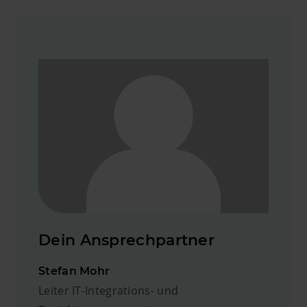
Dein Ansprechpartner
Stefan Mohr
Leiter IT-Integrations- und