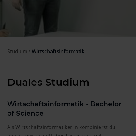
Studium
Wirtschaftsinformatik
Duales Studium
Wirtschaftsinformatik - Bachelor
of Science
Als Wirtschaftsinformatiker:in kombinierst du
betriebswirtschaftliches Fachwissen mit