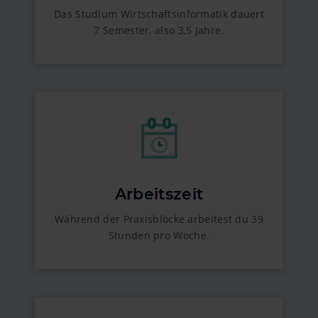
Das Studium Wirtschaftsinformatik dauert
7 Semester, also 3,5 Jahre.
Arbeitszeit
Während der Praxisblöcke arbeitest du 39
Stunden pro Woche.