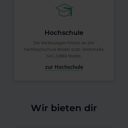
Hochschule
Die Vorlesungen finden an der
Fachhochschule Wedel statt: Feldstraße
143, 22880 Wedel.
zur Hochschule
Wir bieten dir