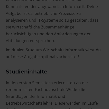
Kenntnissen der angewandten Informatik. Deine
Aufgabe ist es, betriebliche Prozesse zu
analysieren und IT-Systeme so zu gestalten, dass
sie wirtschaftliche Zusammenhänge
berücksichtigen und den Anforderungen der
Abteilungen entsprechen.
Im dualen Studium Wirtschaftsinformatik wirst du
auf diese Aufgabe optimal vorbereitet!
Studieninhalte
In den ersten Semestern erlernst du an der
renommierten Fachhochschule Wedel die
Grundlagen der Informatik und
Betriebswirtschaftslehre. Diese werden im Laufe